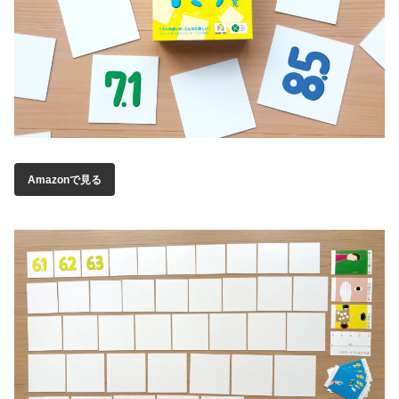
Amazonで見る