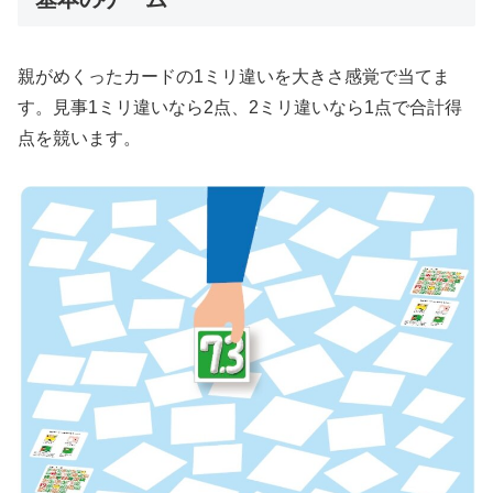
親がめくったカードの1ミリ違いを大きさ感覚で当てま
す。見事1ミリ違いなら2点、2ミリ違いなら1点で合計得
点を競います。