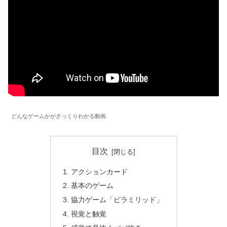
どんなゲームかがざっくりわかる動画
目次
アクションカード
基本のゲーム
協力ゲーム「ピラミリッド」
視覚と触覚