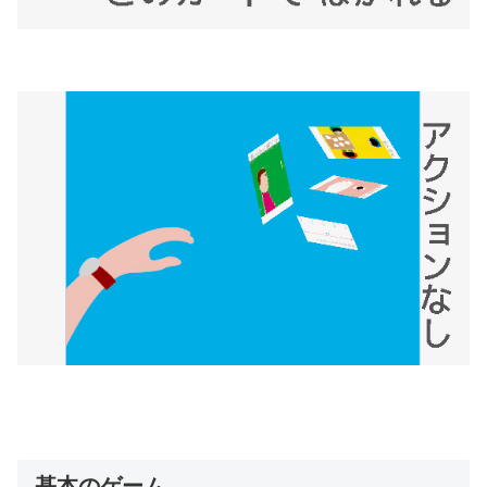
基本のゲーム