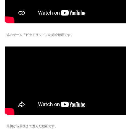
協力ゲーム「ピラミリッド」の紹介動画です。
最初から最後まで遊んだ動画です。