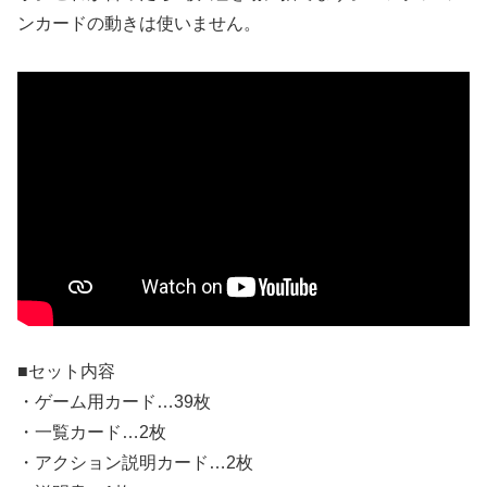
ンカードの動きは使いません。
■セット内容
・ゲーム用カード…39枚
・一覧カード…2枚
・アクション説明カード…2枚