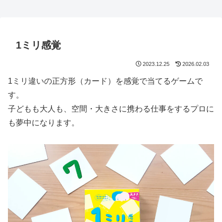
1ミリ感覚
2023.12.25
2026.02.03
1ミリ違いの正方形（カード）を感覚で当てるゲームで
す。
子どもも大人も、空間・大きさに携わる仕事をするプロに
も夢中になります。