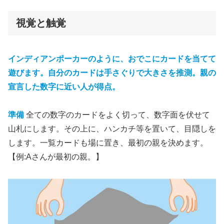
視覚と触覚
インディアンポーカーのように、おでこにカードを当てて
遊びます。自分のカードは手さぐりで大きさを推測。親の
宣言した数字に近い人が得点。
準備
全ての数字のカードをよく切って、数字面を伏せて
山札にします。その上に、ハンカチ等を置いて、目隠しを
します。一覧カードも場に置き、最初の親を決めます。
【例:Aさんが最初の親。】