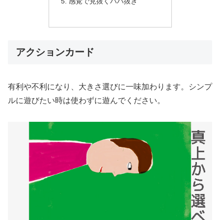
感覚で見抜くババ抜き
アクションカード
有利や不利になり、大きさ選びに一味加わります。シンプ
ルに遊びたい時は使わずに遊んでください。