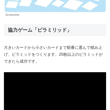
Screenshot
協力ゲーム「ピラミリッド」
大きいカードから小さいカードまで順番に選んで積み上
げ、ピラミッドをつくります。20枚以上のピラミッドが
できたら成功です。