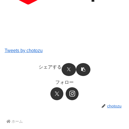
Tweets by chotozu
シェアする
フォロー
chotozu
ホーム