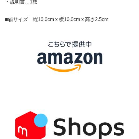
・説明書…1枚
■箱サイズ 縦10.0cm x 横10.0cm x 高さ2.5cm