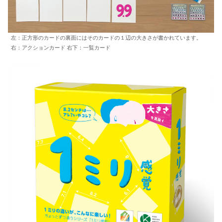
左：正方形のカードの裏面にはそのカードの１辺の大きさが書かれています。
右：アクションカード 右下：一覧カード