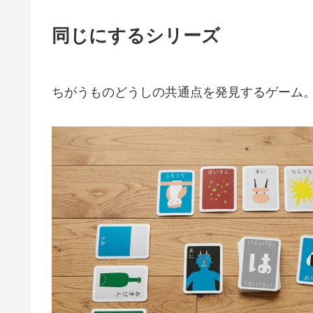
同じにするシリーズ
ちがうものどうしの共通点を発見するゲーム