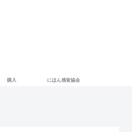
購入
にほん感覚協会