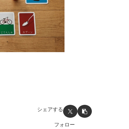
シェアする
フォロー