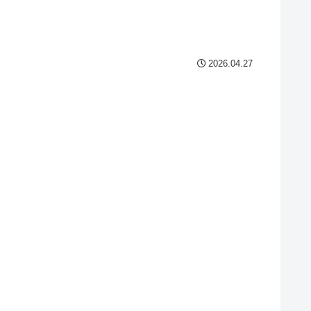
2026.04.27