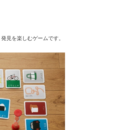
。発見を楽しむゲームです。