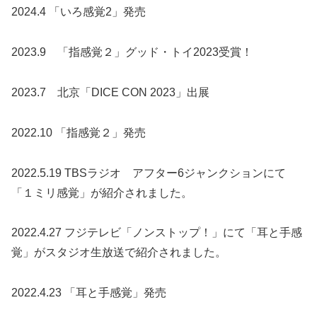
2024.4 「いろ感覚2」発売
2023.9 「指感覚２」グッド・トイ2023受賞！
2023.7 北京「DICE CON 2023」出展
2022.10 「指感覚２」発売
2022.5.19 TBSラジオ アフター6ジャンクションにて
「１ミリ感覚」が紹介されました。
2022.4.27 フジテレビ「ノンストップ！」にて「耳と手感
覚」がスタジオ生放送で紹介されました。
2022.4.23 「耳と手感覚」発売