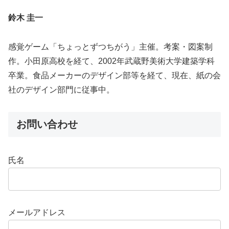
鈴木 圭一
感覚ゲーム「ちょっとずつちがう」主催。考案・図案制
作。小田原高校を経て、2002年武蔵野美術大学建築学科
卒業。食品メーカーのデザイン部等を経て、現在、紙の会
社のデザイン部門に従事中。
お問い合わせ
氏名
メールアドレス