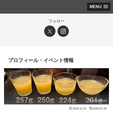
MENU
フォロー
プロフィール・イベント情報
Screenshot
2023.12.25
2026.01.18