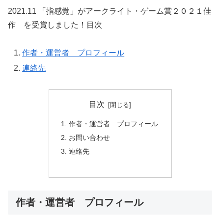
2021.11 「指感覚」がアークライト・ゲーム賞２０２１佳
作 を受賞しました！目次
作者・運営者 プロフィール
連絡先
目次
作者・運営者 プロフィール
お問い合わせ
連絡先
作者・運営者 プロフィール