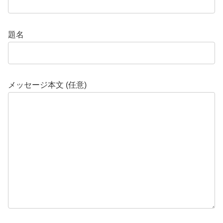
題名
メッセージ本文 (任意)